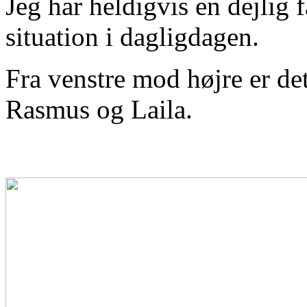
Jeg har heldigvis en dejlig f
situation i dagligdagen.
Fra venstre mod højre er det
Rasmus og Laila.