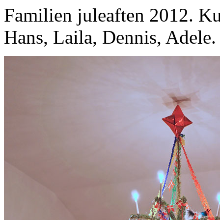
Familien juleaften 2012. K
Hans, Laila, Dennis, Adele.